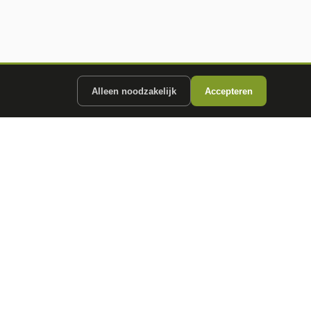
Alleen noodzakelijk
Accepteren