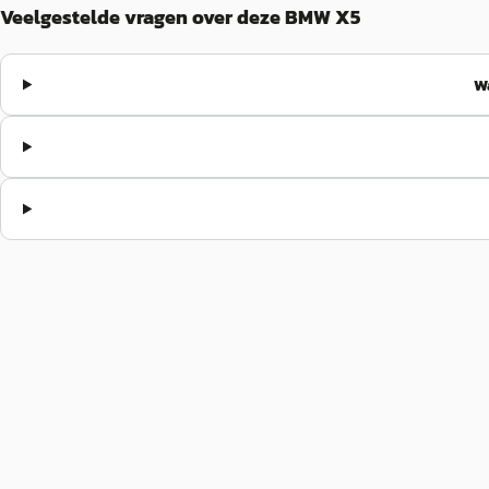
Veelgestelde vragen over deze BMW X5
W