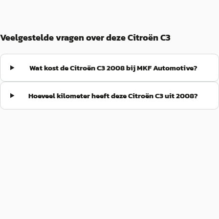
Veelgestelde vragen over deze Citroën C3
Wat kost de Citroën C3 2008 bij MKF Automotive?
Hoeveel kilometer heeft deze Citroën C3 uit 2008?