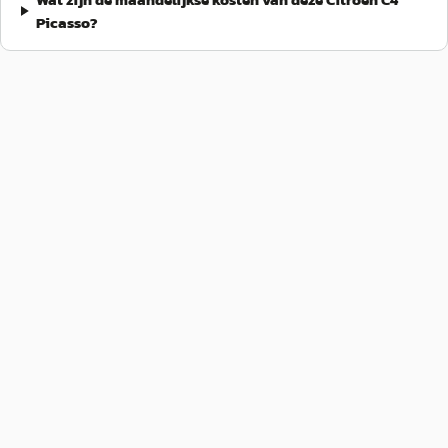
Picasso?