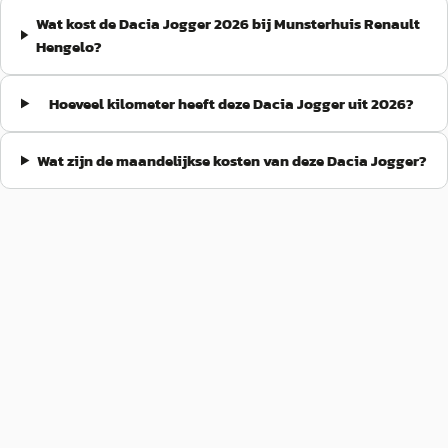
Wat kost de Dacia Jogger 2026 bij Munsterhuis Renault
Hengelo?
Hoeveel kilometer heeft deze Dacia Jogger uit 2026?
Wat zijn de maandelijkse kosten van deze Dacia Jogger?