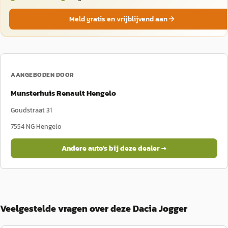
Meld gratis en vrijblijvend aan
AANGEBODEN DOOR
Munsterhuis Renault Hengelo
Goudstraat 31
7554 NG
Hengelo
Andere auto's bij deze dealer →
Veelgestelde vragen over deze Dacia Jogger