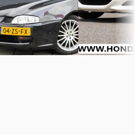
Bekijk aanbieding →
Vergelijk