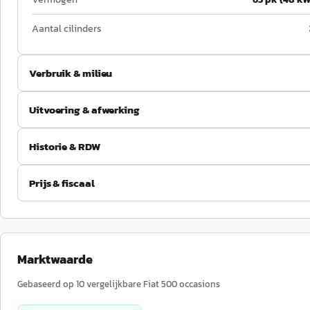
Aantal cilinders
Verbruik & milieu
Uitvoering & afwerking
Historie & RDW
Prijs & fiscaal
Marktwaarde
Gebaseerd op
10
vergelijkbare
Fiat
500
occasions