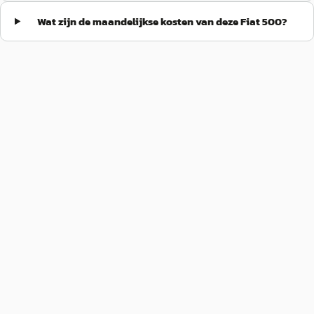
Wat zijn de maandelijkse kosten van deze Fiat 500?