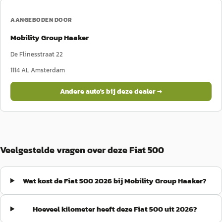
AANGEBODEN DOOR
Mobility Group Haaker
De Flinesstraat 22
1114 AL
Amsterdam
Andere auto's bij deze dealer →
Veelgestelde vragen over deze Fiat 500
Wat kost de Fiat 500 2026 bij Mobility Group Haaker?
Hoeveel kilometer heeft deze Fiat 500 uit 2026?