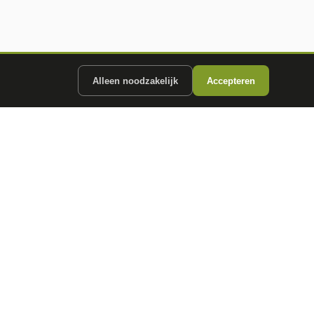
Alleen noodzakelijk
Accepteren