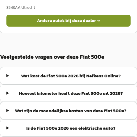
3543AA
Utrecht
Andere auto's bij deze dealer →
Veelgestelde vragen over deze Fiat 500e
Wat kost de Fiat 500e 2026 bij Nefkens Online?
Hoeveel kilometer heeft deze Fiat 500e uit 2026?
Wat zijn de maandelijkse kosten van deze Fiat 500e?
Is de Fiat 500e 2026 een elektrische auto?