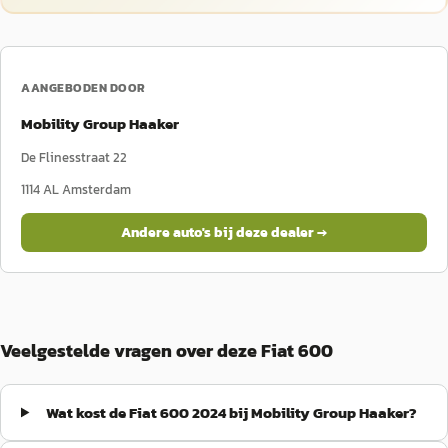
AANGEBODEN DOOR
Mobility Group Haaker
De Flinesstraat 22
1114 AL
Amsterdam
Andere auto's bij deze dealer →
Veelgestelde vragen over deze Fiat 600
Wat kost de Fiat 600 2024 bij Mobility Group Haaker?