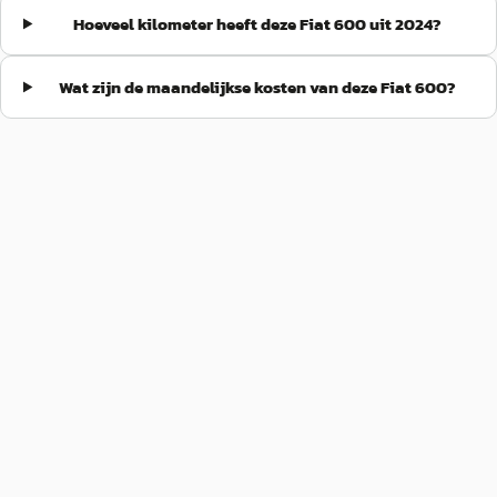
Hoeveel kilometer heeft deze Fiat 600 uit 2024?
Wat zijn de maandelijkse kosten van deze Fiat 600?