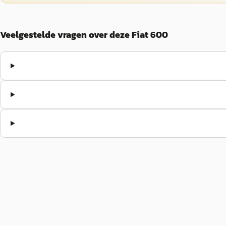
Veelgestelde vragen over deze Fiat 600