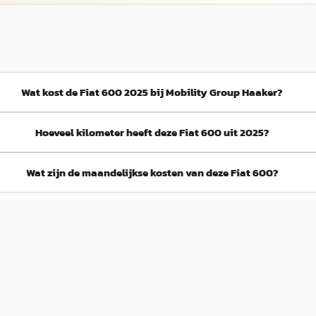
Wat kost de Fiat 600 2025 bij Mobility Group Haaker?
Hoeveel kilometer heeft deze Fiat 600 uit 2025?
Wat zijn de maandelijkse kosten van deze Fiat 600?