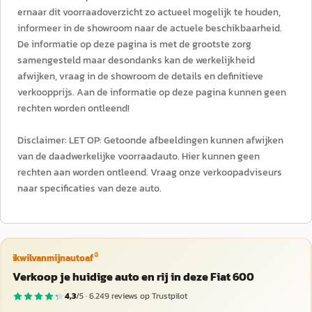
ernaar dit voorraadoverzicht zo actueel mogelijk te houden,
informeer in de showroom naar de actuele beschikbaarheid.
De informatie op deze pagina is met de grootste zorg
samengesteld maar desondanks kan de werkelijkheid
afwijken, vraag in de showroom de details en definitieve
verkoopprijs. Aan de informatie op deze pagina kunnen geen
rechten worden ontleend!
Disclaimer: LET OP: Getoonde afbeeldingen kunnen afwijken
van de daadwerkelijke voorraadauto. Hier kunnen geen
rechten aan worden ontleend. Vraag onze verkoopadviseurs
naar specificaties van deze auto.
®
ikwilvanmijnautoaf
Verkoop je huidige auto en rij in deze Fiat 600
4,3
/5 ·
6.249
reviews op Trustpilot