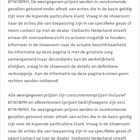
BTW/BPM). De weergegeven prijzen worden in voorkomende
gevallen getoond onder aftrek van acties die in de basis geldig
zijn voor de kopende particuliere klant. Vraag in de showroom
naar de acties die van toepassing zijn in uw specifieke geval of
neem contact op met de dealer. Stellantis Nederland streeft
ernaar dit voorraadoverzicht zo actueel mogelijk te houden,
informeer in de showroom naar de actuele beschikbaarheid.
De informatie op deze pagina is met de grootste zorg
samengesteld maar desondanks kan de werkelijkheid
afwijken, vraag in de showroom de details en definitieve
verkoopprijs. Aan de informatie op deze pagina kunnen geen
rechten worden ontleend!
Alle weergegeven prijzen zijn consumentenprijzen inclusief
BTW/BPM en afleverkosten (prijzen bedrijfswagens zijn excl.
BTW/BPM). De weergegeven prijzen worden in voorkomende
gevallen getoond onder aftrek van acties die in de basis geldig
zijn voor de kopende particuliere klant. Vraag in de showroom
naar de acties die van toepassing zijn in uw specifieke geval of
neem contact op met de dealer. Stellantis Nederland streeft