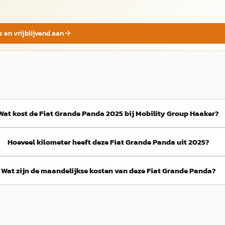
s en vrijblijvend aan
Wat kost de Fiat Grande Panda 2025 bij Mobility Group Haaker?
Hoeveel kilometer heeft deze Fiat Grande Panda uit 2025?
Wat zijn de maandelijkse kosten van deze Fiat Grande Panda?