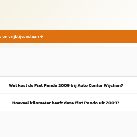
s en vrijblijvend aan
Wat kost de Fiat Panda 2009 bij Auto Center Wijchen?
Hoeveel kilometer heeft deze Fiat Panda uit 2009?