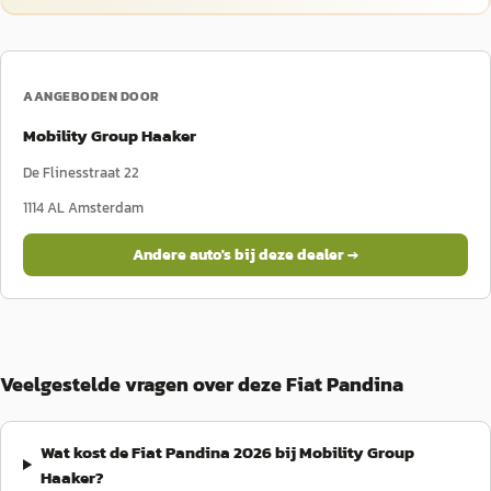
AANGEBODEN DOOR
Mobility Group Haaker
De Flinesstraat 22
1114 AL
Amsterdam
Andere auto's bij deze dealer →
Veelgestelde vragen over deze Fiat Pandina
Wat kost de Fiat Pandina 2026 bij Mobility Group
Haaker?