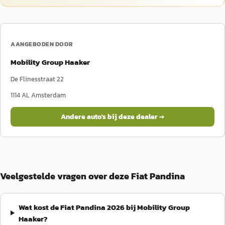
AANGEBODEN DOOR
Mobility Group Haaker
De Flinesstraat 22
1114 AL
Amsterdam
Andere auto's bij deze dealer →
Veelgestelde vragen over deze Fiat Pandina
Wat kost de Fiat Pandina 2026 bij Mobility Group
Haaker?