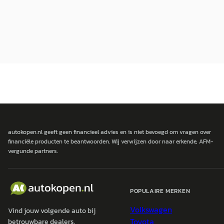
autokopen.nl geeft geen financieel advies en is niet bevoegd om vragen over
financiële producten te beantwoorden. Wij verwijzen door naar erkende, AFM-
vergunde partners.
POPULAIRE MERKEN
Volkswagen
Vind jouw volgende auto bij
Toyota
betrouwbare dealers.