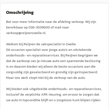
Omschrijving
Bel voor meer informatie naar de afdeling verkoop. Wij zijn
bereikbaar op 038-3039600 of mail naar
verkoop@reijnenzwolle.nl.
Welkom bij Reijnen de vakspecialist in Zwolle
Dé occasion specialist voor jonge auto’s en uitstekende
onderhouds- en reparatieservices. Bij Reijnen begrijpen we
dat de aankoop van je nieuwe auto een spannende beslissing
is en daarom bieden wij alleen de beste occasions aan die
zorgvuldig zijn geselecteerd en grondig zijn geïnspecteerd.
Maar ons werk stopt niet bij de verkoop van de auto.
Wij bieden ook uitgebreide onderhouds- en reparatieservices,
inclusief de verplichte APK-keuring, om ervoor te zorgen dat
uw auto in topconditie blijft en u zorgeloos kunt blijven rijden.