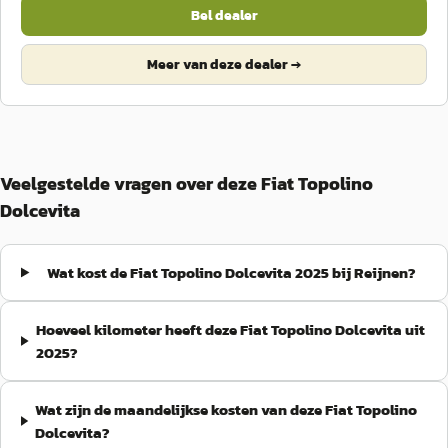
Bel dealer
Meer van deze dealer →
Veelgestelde vragen over deze Fiat Topolino
Dolcevita
Wat kost de Fiat Topolino Dolcevita 2025 bij Reijnen?
Hoeveel kilometer heeft deze Fiat Topolino Dolcevita uit
2025?
Wat zijn de maandelijkse kosten van deze Fiat Topolino
Dolcevita?