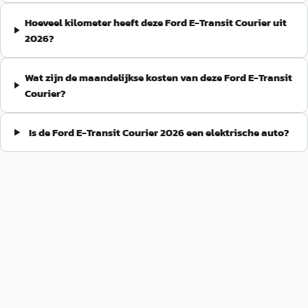
Hoeveel kilometer heeft deze Ford E-Transit Courier uit
2026?
Wat zijn de maandelijkse kosten van deze Ford E-Transit
Courier?
Is de Ford E-Transit Courier 2026 een elektrische auto?