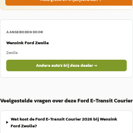
AANGEBODEN DOOR
Wensink Ford Zwolle
Zwolle
Andere auto's bij deze dealer →
Veelgestelde vragen over deze Ford E-Transit Courier
Wat kost de Ford E-Transit Courier 2026 bij Wensink
Ford Zwolle?