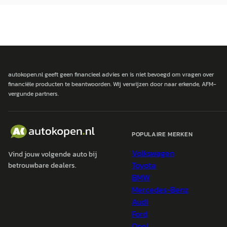
autokopen.nl geeft geen financieel advies en is niet bevoegd om vragen over
financiële producten te beantwoorden. Wij verwijzen door naar erkende, AFM-
vergunde partners.
POPULAIRE MERKEN
Volkswagen
Vind jouw volgende auto bij
Toyota
betrouwbare dealers.
BMW
Mercedes-Benz
Audi
Ford
Opel