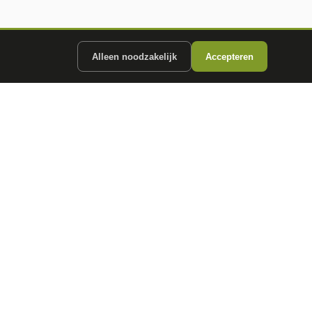
Alleen noodzakelijk
Accepteren