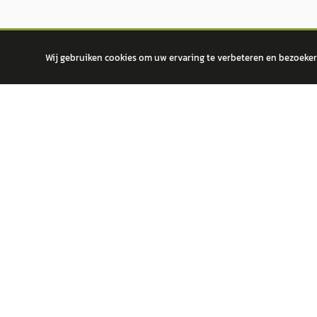
Wij gebruiken cookies om uw ervaring te verbeteren en bezoekers