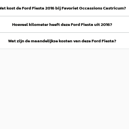
Wat kost de Ford Fiesta 2016 bij Favoriet Occassions Castricum?
Hoeveel kilometer heeft deze Ford Fiesta uit 2016?
Wat zijn de maandelijkse kosten van deze Ford Fiesta?