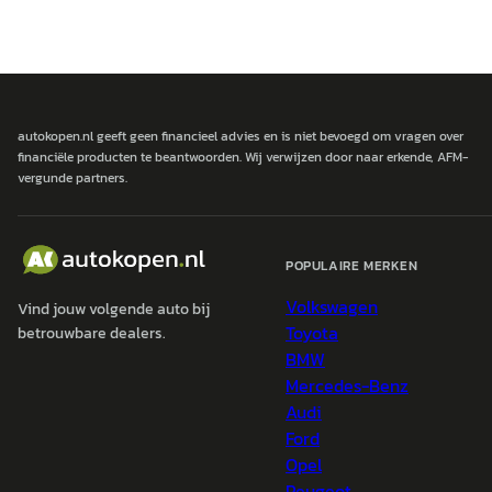
autokopen.nl geeft geen financieel advies en is niet bevoegd om vragen over
financiële producten te beantwoorden. Wij verwijzen door naar erkende, AFM-
vergunde partners.
POPULAIRE MERKEN
Volkswagen
Vind jouw volgende auto bij
Toyota
betrouwbare dealers.
BMW
Mercedes-Benz
Audi
Ford
Opel
Peugeot