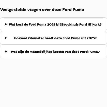
Veelgestelde vragen over deze Ford Puma
Wat kost de Ford Puma 2025 bij Broekhuis Ford Nijkerk?
Hoeveel kilometer heeft deze Ford Puma uit 2025?
Wat zijn de maandelijkse kosten van deze Ford Puma?