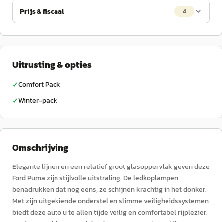
Prijs & fiscaal
4
Uitrusting & opties
Comfort Pack
✓
Winter-pack
✓
Omschrijving
Elegante lijnen en een relatief groot glasoppervlak geven deze
Ford Puma zijn stijlvolle uitstraling. De ledkoplampen
benadrukken dat nog eens, ze schijnen krachtig in het donker.
Met zijn uitgekiende onderstel en slimme veiligheidssystemen
biedt deze auto u te allen tijde veilig en comfortabel rijplezier.