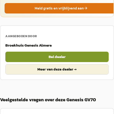
Meld gratis en vrijblijvend aan
AANGEBODEN DOOR
Broekhuis Genesis Almere
Bel dealer
Meer van deze dealer →
Veelgestelde vragen over deze Genesis GV70