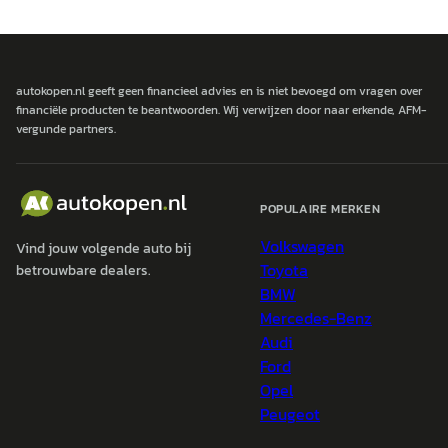
autokopen.nl geeft geen financieel advies en is niet bevoegd om vragen over
financiële producten te beantwoorden. Wij verwijzen door naar erkende, AFM-
vergunde partners.
POPULAIRE MERKEN
Volkswagen
Vind jouw volgende auto bij
Toyota
betrouwbare dealers.
BMW
Mercedes-Benz
Audi
Ford
Opel
Peugeot