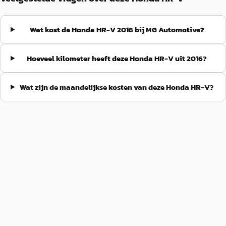
Wat kost de Honda HR-V 2016 bij MG Automotive?
Hoeveel kilometer heeft deze Honda HR-V uit 2016?
Wat zijn de maandelijkse kosten van deze Honda HR-V?