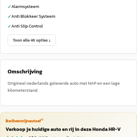
Alarmsysteem
✓
Anti Blokkeer Systeem
✓
Anti Slip Control
✓
Toon alle 46 opties ↓
Omschrijving
Origineel nederlands geleverde auto met NAP en een lage
kilometerstand.
®
ikwilvanmijnautoaf
Verkoop je huidige auto en rij in deze Honda HR-V