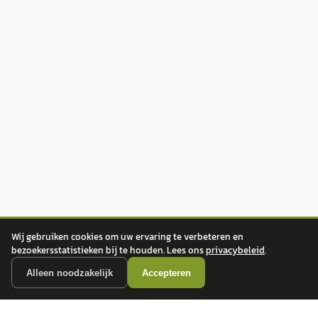
Wij gebruiken cookies om uw ervaring te verbeteren en
bezoekersstatistieken bij te houden. Lees ons
privacybeleid
.
Alleen noodzakelijk
Accepteren