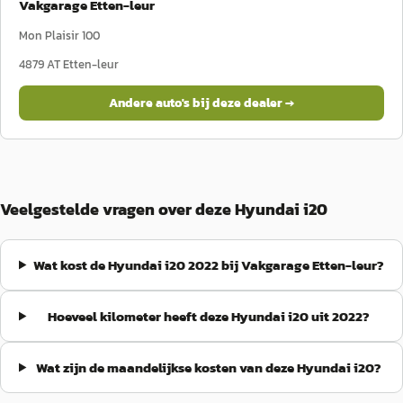
Vakgarage Etten-leur
Mon Plaisir 100
4879 AT
Etten-leur
Andere auto's bij deze dealer →
Veelgestelde vragen over deze Hyundai i20
Wat kost de Hyundai i20 2022 bij Vakgarage Etten-leur?
Hoeveel kilometer heeft deze Hyundai i20 uit 2022?
Wat zijn de maandelijkse kosten van deze Hyundai i20?