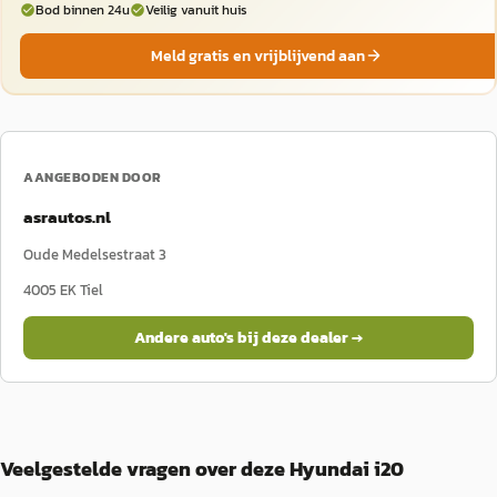
Bod binnen 24u
Veilig vanuit huis
Meld gratis en vrijblijvend aan
AANGEBODEN DOOR
asrautos.nl
Oude Medelsestraat 3
4005 EK
Tiel
Andere auto's bij deze dealer →
Veelgestelde vragen over deze Hyundai i20