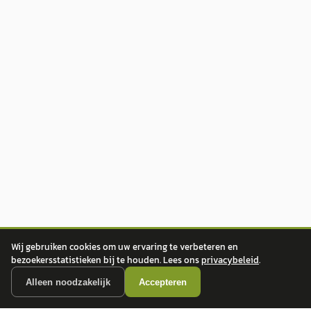
Wij gebruiken cookies om uw ervaring te verbeteren en
bezoekersstatistieken bij te houden. Lees ons
privacybeleid
.
Alleen noodzakelijk
Accepteren