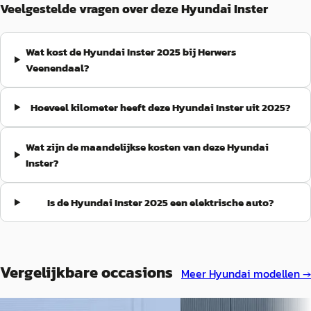
Veelgestelde vragen over deze Hyundai Inster
Wat kost de Hyundai Inster 2025 bij Herwers
Veenendaal?
Hoeveel kilometer heeft deze Hyundai Inster uit 2025?
Wat zijn de maandelijkse kosten van deze Hyundai
Inster?
Is de Hyundai Inster 2025 een elektrische auto?
Vergelijkbare occasions
Meer
Hyundai
modellen →
EV
A
EV
A