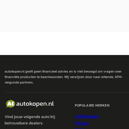
autokopen.nl geeft geen financieel advies en is niet bevoegd om vragen over
financiële producten te beantwoorden. Wij verwijzen door naar erkende, AFM-
vergunde partners.
POPULAIRE MERKEN
Volkswagen
Vind jouw volgende auto bij
Toyota
betrouwbare dealers.