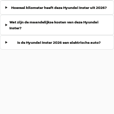
Hoeveel kilometer heeft deze Hyundai Inster uit 2026?
Wat zijn de maandelijkse kosten van deze Hyundai
Inster?
Is de Hyundai Inster 2026 een elektrische auto?