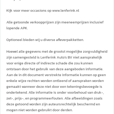
Kijk voor meer occasions op www.lenferink.nl
Alle getoonde verkoopprijzen zijn meeneemprijzen inclusief
lopende APK.
Optioneel bieden wij u diverse afleverpakketten.
Hoewel alle gegevens met de grootst mogelijke zorgvuldigheid
zijn samengesteld is Lenferink Auto's BV niet aansprakelijk
voor enige directe of indirecte schade die zou kunnen
ontstaan door het gebruik van deze aangeboden informatie.
Aan de in dit document verstrekte informatie kunnen op geen
enkele wijze rechten worden ontleend of aanspraken worden
gemaakt wanneer deze niet door een tekeningsbevoegde is
ondertekend. Alle informatie is onder voorbehoud van druk-,
zet-, prijs-, en programmeerfouten. Alle afbeeldingen zoals
deze getoond worden zijn auteursrechtelijk beschermd en
mogen niet worden gebruikt door derden.