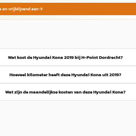
s en vrijblijvend aan
Wat kost de Hyundai Kona 2019 bij H-Point Dordrecht?
Hoeveel kilometer heeft deze Hyundai Kona uit 2019?
Wat zijn de maandelijkse kosten van deze Hyundai Kona?