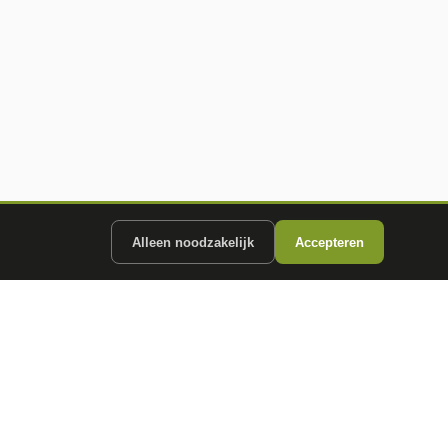
Alleen noodzakelijk
Accepteren