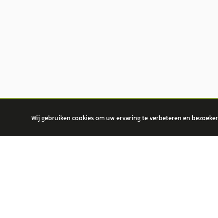
Wij gebruiken cookies om uw ervaring te verbeteren en bezoekers