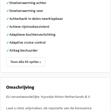
Stoelverwarming achter
✓
Stoelverwarming voor
✓
Achterbank in delen neerklapbaar
✓
Actieve rijstrookassistent
✓
Adaptieve bochtenverlichting
✓
Adaptive cruise control
✓
Airbag bestuurder
✓
Toon alle 83 opties ↓
Omschrijving
EU verantwoordelijke: Hyundai Motor Netherlands B.V.
Laat u niets wijsmaken, de reputatie van de Koreaanse