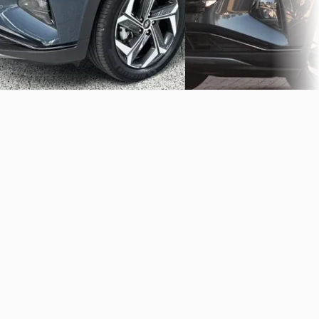
Vergelijk