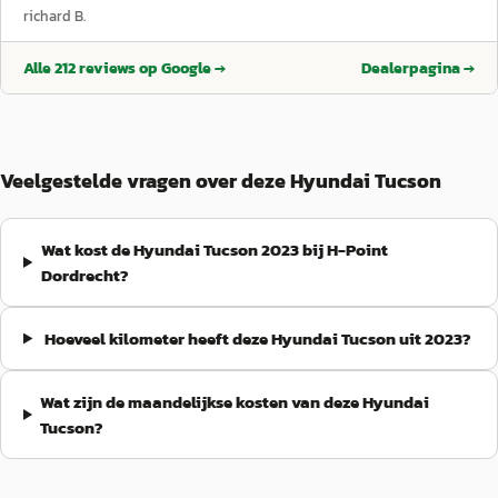
richard B.
Alle
212
reviews op Google →
Dealerpagina →
Veelgestelde vragen over deze Hyundai Tucson
Wat kost de Hyundai Tucson 2023 bij H-Point
Dordrecht?
Hoeveel kilometer heeft deze Hyundai Tucson uit 2023?
Wat zijn de maandelijkse kosten van deze Hyundai
Tucson?