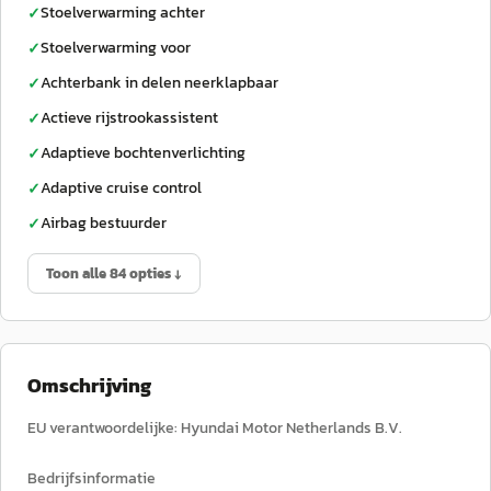
Stoelverwarming achter
✓
Stoelverwarming voor
✓
Achterbank in delen neerklapbaar
✓
Actieve rijstrookassistent
✓
Adaptieve bochtenverlichting
✓
Adaptive cruise control
✓
Airbag bestuurder
✓
Toon alle 84 opties ↓
Omschrijving
EU verantwoordelijke: Hyundai Motor Netherlands B.V.
Bedrijfsinformatie