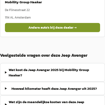
Mobility Group Haaker
De Flinesstraat 22
1114 AL
Amsterdam
Andere auto's bij deze dealer →
Veelgestelde vragen over deze Jeep Avenger
Wat kost de Jeep Avenger 2025 bij Mobility Group
Haaker?
Hoeveel kilometer heeft deze Jeep Avenger uit 2025?
Wat zijn de maandelijkse kosten van deze Jeep