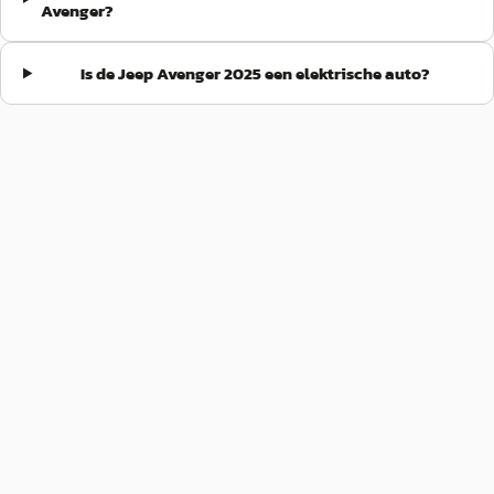
Avenger?
Is de Jeep Avenger 2025 een elektrische auto?