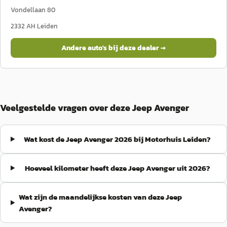
Vondellaan 80
2332 AH
Leiden
Andere auto's bij deze dealer →
Veelgestelde vragen over deze Jeep Avenger
Wat kost de Jeep Avenger 2026 bij Motorhuis Leiden?
Hoeveel kilometer heeft deze Jeep Avenger uit 2026?
Wat zijn de maandelijkse kosten van deze Jeep
Avenger?