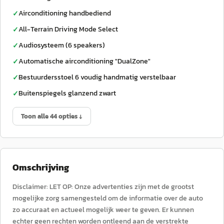
Airconditioning handbediend
✓
All-Terrain Driving Mode Select
✓
Audiosysteem (6 speakers)
✓
Automatische airconditioning "DualZone"
✓
Bestuurdersstoel 6 voudig handmatig verstelbaar
✓
Buitenspiegels glanzend zwart
✓
Toon alle 44 opties ↓
Omschrijving
Disclaimer: LET OP: Onze advertenties zijn met de grootst
mogelijke zorg samengesteld om de informatie over de auto
zo accuraat en actueel mogelijk weer te geven. Er kunnen
echter geen rechten worden ontleend aan de verstrekte