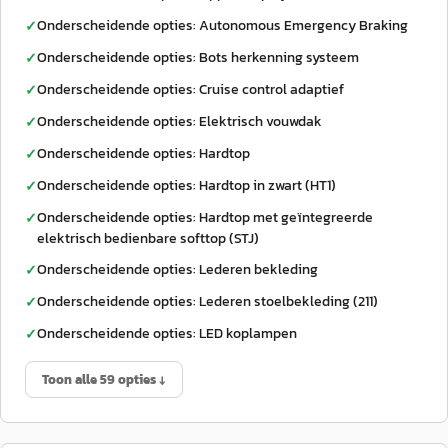
Onderscheidende opties: Autonomous Emergency Braking
✓
Onderscheidende opties: Bots herkenning systeem
✓
Onderscheidende opties: Cruise control adaptief
✓
Onderscheidende opties: Elektrisch vouwdak
✓
Onderscheidende opties: Hardtop
✓
Onderscheidende opties: Hardtop in zwart (HT1)
✓
Onderscheidende opties: Hardtop met geïntegreerde
✓
elektrisch bedienbare softtop (STJ)
Onderscheidende opties: Lederen bekleding
✓
Onderscheidende opties: Lederen stoelbekleding (211)
✓
Onderscheidende opties: LED koplampen
✓
Toon alle 59 opties ↓