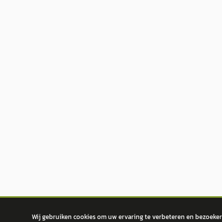
Wij gebruiken cookies om uw ervaring te verbeteren en bezoekers