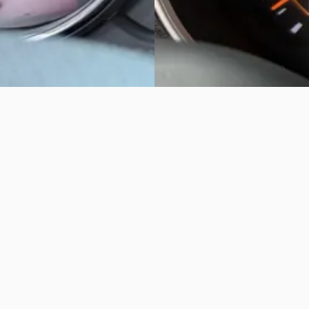
Vergelijk