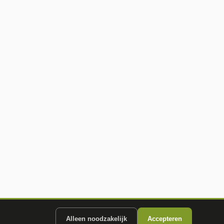
Alleen noodzakelijk
Accepteren