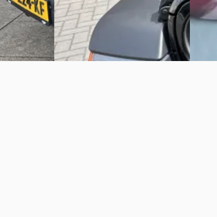
Vergelijk