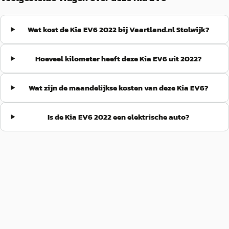
Wat kost de Kia EV6 2022 bij Vaartland.nl Stolwijk?
Hoeveel kilometer heeft deze Kia EV6 uit 2022?
Wat zijn de maandelijkse kosten van deze Kia EV6?
Is de Kia EV6 2022 een elektrische auto?