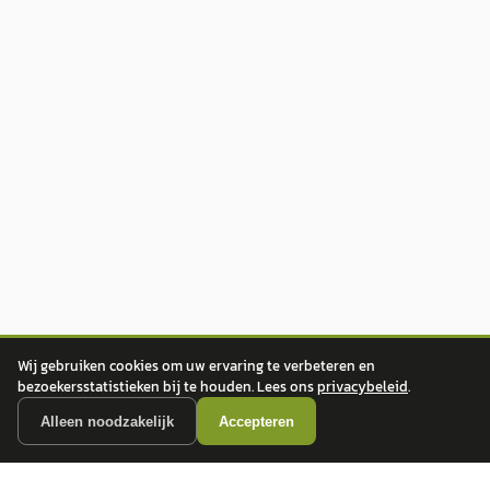
Wij gebruiken cookies om uw ervaring te verbeteren en
bezoekersstatistieken bij te houden. Lees ons
privacybeleid
.
Alleen noodzakelijk
Accepteren