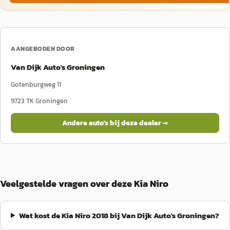
AANGEBODEN DOOR
Van Dijk Auto's Groningen
Gotenburgweg 11
9723 TK
Groningen
Andere auto's bij deze dealer →
Veelgestelde vragen over deze Kia Niro
Wat kost de Kia Niro 2018 bij Van Dijk Auto's Groningen?