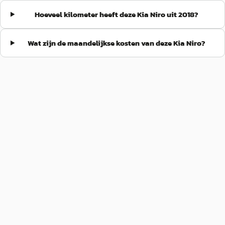
Hoeveel kilometer heeft deze Kia Niro uit 2018?
Wat zijn de maandelijkse kosten van deze Kia Niro?