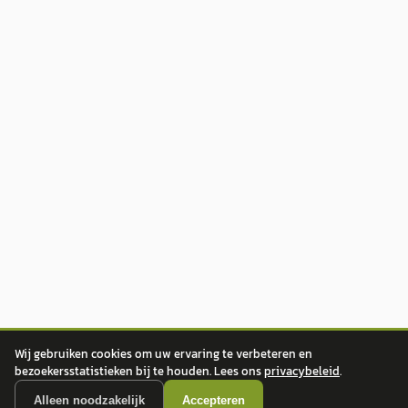
Wij gebruiken cookies om uw ervaring te verbeteren en
bezoekersstatistieken bij te houden. Lees ons
privacybeleid
.
Alleen noodzakelijk
Accepteren