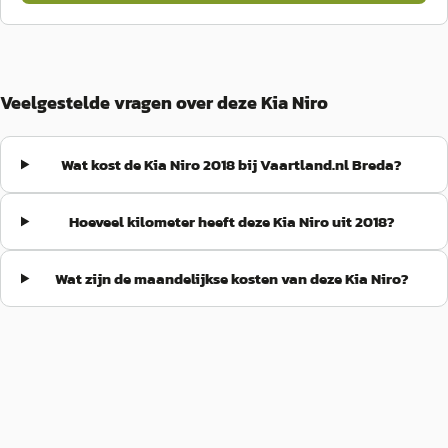
Veelgestelde vragen over deze Kia Niro
Wat kost de Kia Niro 2018 bij Vaartland.nl Breda?
Hoeveel kilometer heeft deze Kia Niro uit 2018?
Wat zijn de maandelijkse kosten van deze Kia Niro?