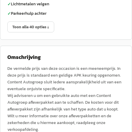
Lichtmetalen velgen
✓
Parkeerhulp achter
✓
Toon alle 40 opties ↓
Omschrijving
De vermelde prijs van deze occasion is een meeneemprijs. In
deze prijs is standaard een geldige APK keuring opgenomen.
Content Autogroep sluit iedere aansprakelijkheid uit van een
eventuele onjuiste specificatie.
Wij adviseren u om een gebruikte auto met een Content
Autogroep afleverpakket aan te schaffen. De kosten voor dit
afleverpakket zijn afhankelijk van het type auto dat u koopt.
Wilt u meer informatie over onze afleverpakketten en de
zekerheden die u hiermee aankoopt, raadpleeg onze
verkoopafdeling.