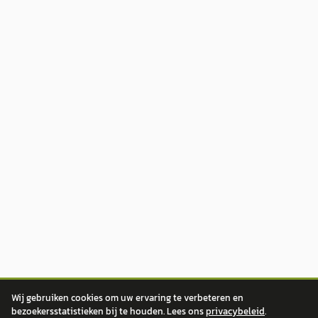
Wij gebruiken cookies om uw ervaring te verbeteren en
bezoekersstatistieken bij te houden. Lees ons
privacybeleid
.