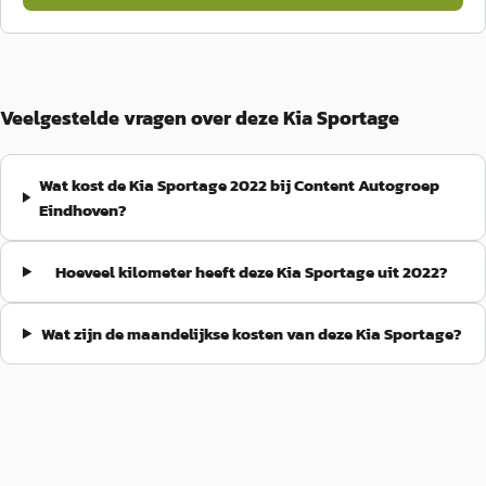
Veelgestelde vragen over deze Kia Sportage
Wat kost de Kia Sportage 2022 bij Content Autogroep
Eindhoven?
Hoeveel kilometer heeft deze Kia Sportage uit 2022?
Wat zijn de maandelijkse kosten van deze Kia Sportage?