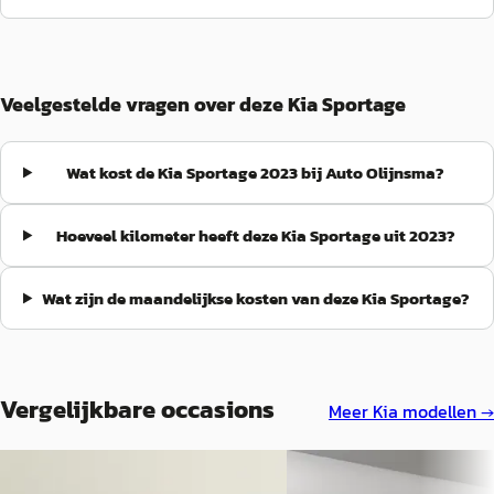
Veelgestelde vragen over deze Kia Sportage
Wat kost de Kia Sportage 2023 bij Auto Olijnsma?
Hoeveel kilometer heeft deze Kia Sportage uit 2023?
Wat zijn de maandelijkse kosten van deze Kia Sportage?
Vergelijkbare occasions
Meer
Kia
modellen →
Kia Sportage
·
2020
Kia Sportage
·
2023