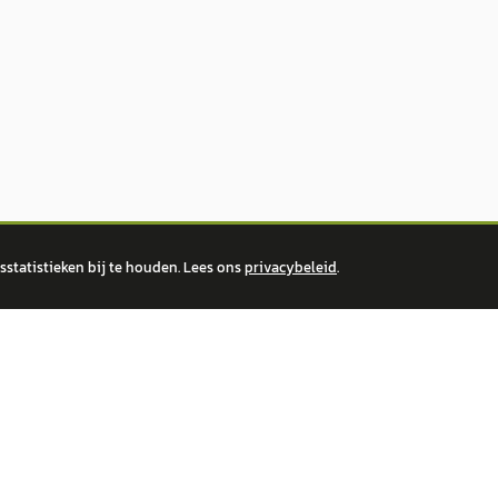
statistieken bij te houden. Lees ons
privacybeleid
.