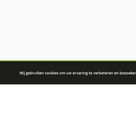
Wij gebruiken cookies om uw ervaring te verbeteren en bezoekers