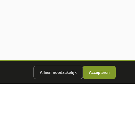
Alleen noodzakelijk
Accepteren