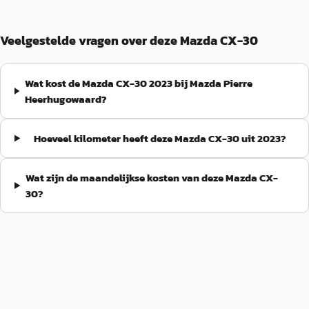
Veelgestelde vragen over deze Mazda CX-30
Wat kost de Mazda CX-30 2023 bij Mazda Pierre
Heerhugowaard?
Hoeveel kilometer heeft deze Mazda CX-30 uit 2023?
Wat zijn de maandelijkse kosten van deze Mazda CX-
30?