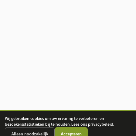
Wij gebruiken cookies om uw ervaring te verbeteren en
bezoekersstatistieken bij te houden. Lees ons
privacybeleid
.
Alleen noodzakelijk
Accepteren