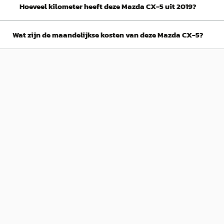
Hoeveel kilometer heeft deze Mazda CX-5 uit 2019?
Wat zijn de maandelijkse kosten van deze Mazda CX-5?