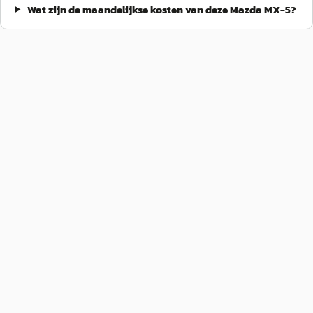
Wat zijn de maandelijkse kosten van deze Mazda MX-5?