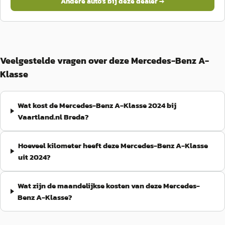
Andere auto's bij deze dealer →
Veelgestelde vragen over deze Mercedes-Benz A-
Klasse
Wat kost de Mercedes-Benz A-Klasse 2024 bij
Vaartland.nl Breda?
Hoeveel kilometer heeft deze Mercedes-Benz A-Klasse
uit 2024?
Wat zijn de maandelijkse kosten van deze Mercedes-
Benz A-Klasse?