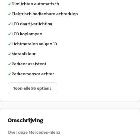
Dimlichten automatisch
✓
Elektrisch bedienbare achterklep
✓
LED dagrijverlichting
✓
LED koplampen
✓
Lichtmetalen velgen 18
✓
Metaalkleur
✓
Parkeer assistent
✓
Parkeersensor achter
✓
Toon alle 56 opties ↓
Omschrijving
Over deze Mercedes-Benz