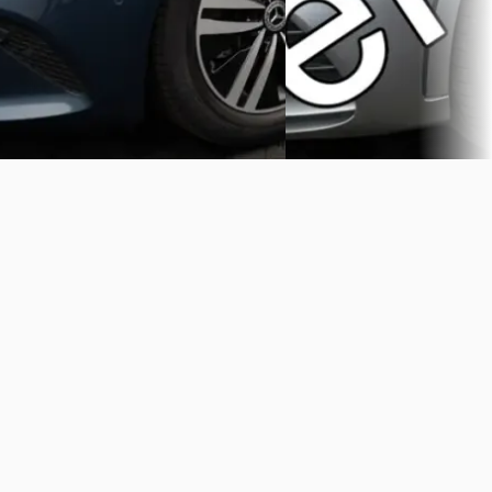
Vergelijk